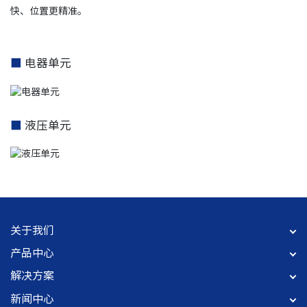
快、位置更精准。
■
电器单元
■
液压单元
关于我们
产品中心
解决方案
新闻中心