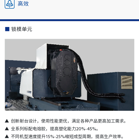
高效
■
锁模单元
▲ 创新射台设计，使用性能更优，满足各种产品更高加工需求。
▲
全系列标配电熔胶，提高塑化能力20%-45%。
▲
不同机型速度提升15%-25%缩短成型周期，提高生产效率。