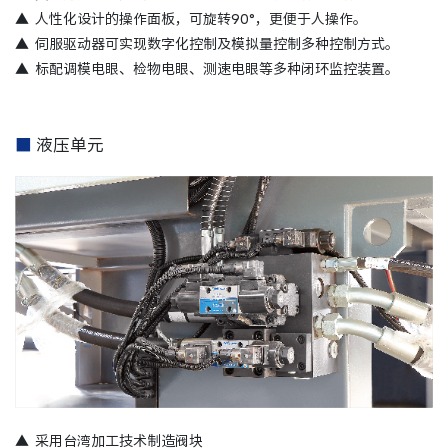
▲
人性化设计的操作面板，可旋转90°，更便于人操作。
▲
伺服驱动器可实现数字化控制及模拟量控制多种控制方式。
▲
标配调模电眼、检物电眼、测速电眼等多种闭环监控装置。
■
液压单元
▲
采用台湾加工技术制造阀块