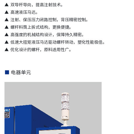
▲
双导杆导向，提高注射技术。
▲
高速液压马达。
▲
注射、保压压力闭路控制，背压精密控制。
▲
螺杆料筒上拆式结构，更换便捷。
▲
高强度的机械结构设计，保障持久精密。
▲
低速大扭矩液压马达驱动螺杆转动，塑化性能极佳。
▲
优化设计的螺杆，原料适用性广。
■
电器单元