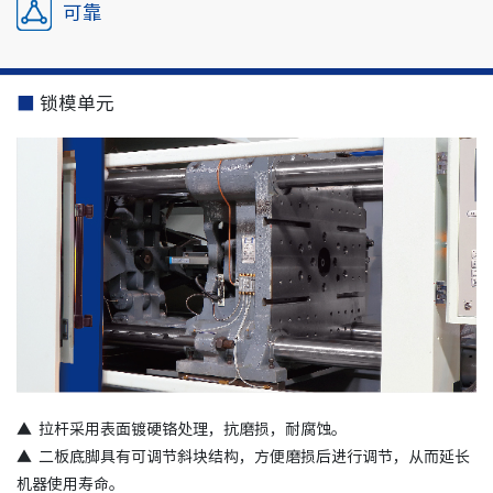
可靠
■
锁模单元
▲ 拉杆采用表面镀硬铬处理，抗磨损，耐腐蚀。
▲
二板底脚具有可调节斜块结构，方便磨损后进行调节，从而延长
机器使用寿命。