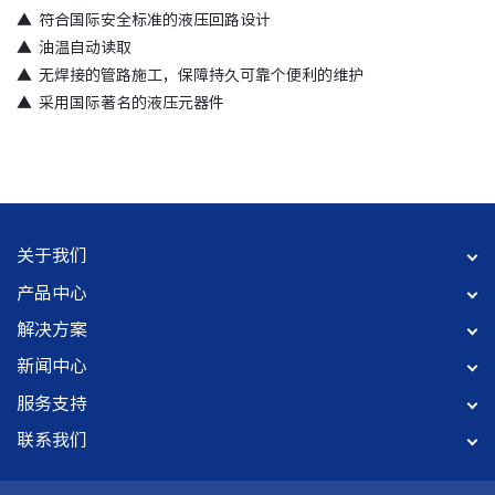
▲
符合国际安全标准的液压回路设计
▲
油温自动读取
▲
无焊接的管路施工，保障持久可靠个便利的维护
▲
采用国际著名的液压元器件
关于我们
产品中心
解决方案
新闻中心
服务支持
联系我们