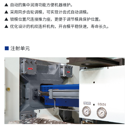
▲
自动的集中润滑功能方便机器维护。
▲
采用同步齿轮调模，可实现计齿式自动调模。
▲
锁模位置尺连接推力座，更便于调节模具保护位置。
▲
优化设计的机绞连杆机构，开合模平稳快速，寿命长久。
■
注射单元