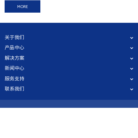
MORE
关于我们
产品中心
解决方案
新闻中心
服务支持
联系我们